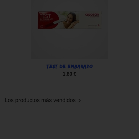
TEST DE EMBARAZO
1,80 €

Los productos más vendidos