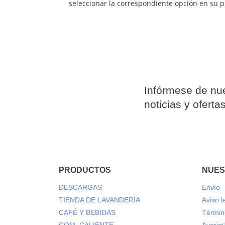
seleccionar la correspondiente opción en su
Infórmese de nue
noticias y oferta
PRODUCTOS
NUES
DESCARGAS
Envío
TIENDA DE LAVANDERÍA
Aviso l
CAFÉ Y BEBIDAS
Términ