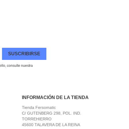
llo, consulte nuestra
INFORMACIÓN DE LA TIENDA
Tienda Fersomatic
C/ GUTENBERG 298, POL. IND.
TORREHIERRO
45600 TALAVERA DE LA REINA