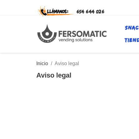
654 644 026
SNAC
TIEN
Inicio
Aviso legal
Aviso legal