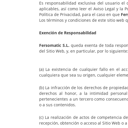
Es responsabilidad exclusiva del usuario el 
aplicables, así como leer el Aviso Legal y la 
Política de Privacidad, para el caso en que
Fer
Los términos y condiciones de este sitio web q
Exención de Responsabilidad
Fersomatic S.L.
queda exenta de toda responsa
del Sitio Web, y, en particular, por lo siguiente
(a) La existencia de cualquier fallo en el 
cualquiera que sea su origen, cualquier elemen
(b) La infracción de los derechos de propiedad
derechos al honor, a la intimidad persona
pertenecientes a un tercero como consecuencia
o a sus contenidos.
(c) La realización de actos de competencia de
recepción, obtención o acceso al Sitio Web o a