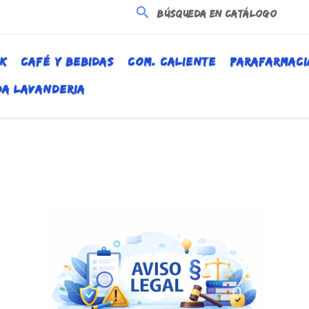
search
K
CAFÉ Y BEBIDAS
COM. CALIENTE
PARAFARMACI
DA LAVANDERIA