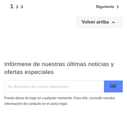
1

Siguiente
2
3

Volver arriba
Infórmese de nuestras últimas noticias y
ofertas especiales
Puede darse de baja en cualquier momento. Para ello, consulte nuestra
información de contacto en el aviso legal.