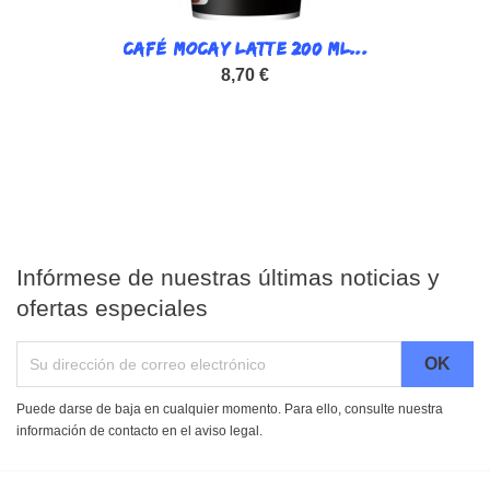
CAFÉ MOCAY LATTE 200 ML...
8,70 €
Infórmese de nuestras últimas noticias y
ofertas especiales
Puede darse de baja en cualquier momento. Para ello, consulte nuestra
información de contacto en el aviso legal.