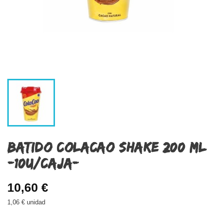
BATIDO COLACAO SHAKE 200 ML
-10U/CAJA-
10,60 €
1,06 € unidad