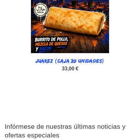
JUAREZ (CAJA 20 UNIDADES)
33,00 €
Infórmese de nuestras últimas noticias y
ofertas especiales