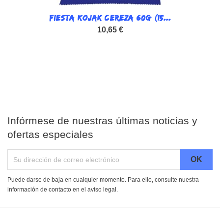
FIESTA KOJAK CEREZA 60G (15...
10,65 €
Infórmese de nuestras últimas noticias y
ofertas especiales
Puede darse de baja en cualquier momento. Para ello, consulte nuestra
información de contacto en el aviso legal.