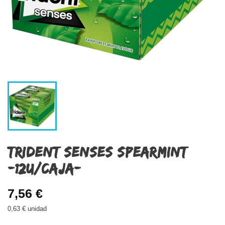
TRIDENT SENSES SPEARMINT
-12U/CAJA-
7,56 €
0,63 € unidad