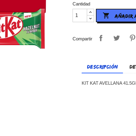
Cantidad

AÑADIR 
Compartir
DESCRIPCIÓN
DE
KIT KAT AVELLANA 41.5G