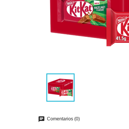
Comentarios (0)