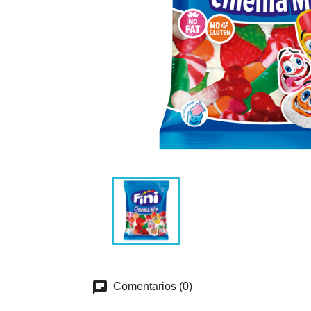
Comentarios (0)