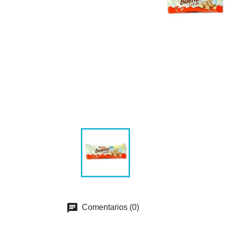
Comentarios (0)