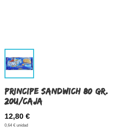
PRINCIPE SANDWICH 80 GR.
20U/CAJA
12,80 €
0,64 € unidad