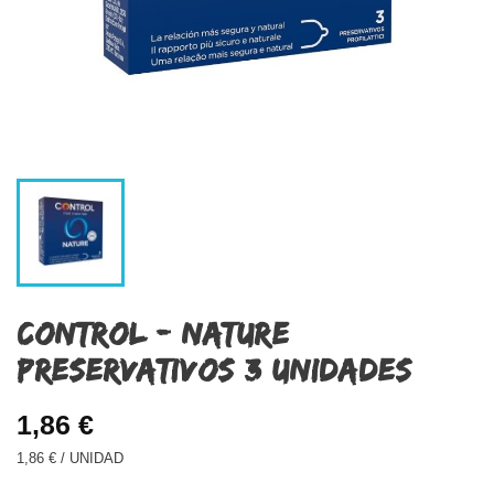
CONTROL - NATURE
PRESERVATIVOS 3 UNIDADES
1,86 €
1,86 € / UNIDAD