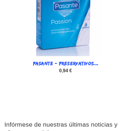
PASANTE - PRESERVATIVOS...
0,94 €
Infórmese de nuestras últimas noticias y