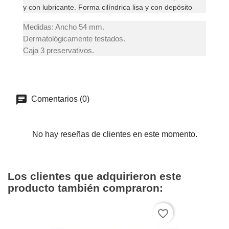
y con lubricante. Forma cilíndrica lisa y con depósito
Medidas: Ancho 54 mm.
Dermatológicamente testados.
Caja 3 preservativos.
Comentarios (0)
No hay reseñas de clientes en este momento.
Los clientes que adquirieron este
producto también compraron:
favorite_border