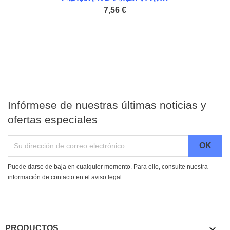
7,56 €
Infórmese de nuestras últimas noticias y
ofertas especiales
Puede darse de baja en cualquier momento. Para ello, consulte nuestra
información de contacto en el aviso legal.

PRODUCTOS