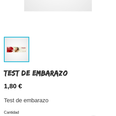
TEST DE EMBARAZO
1,80 €
Test de embarazo
Cantidad