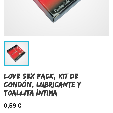
LOVE SEX PACK, KIT DE
CONDÓN, LUBRICANTE Y
TOALLITA ÍNTIMA
0,59 €