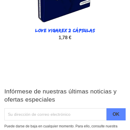
LOVE VIGAREX 2 CÁPSULAS
1,78 €
Infórmese de nuestras últimas noticias y
ofertas especiales
Puede darse de baja en cualquier momento. Para ello, consulte nuestra